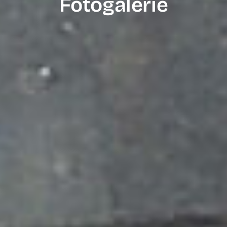
Fotogalerie