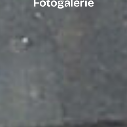
Fotogalerie