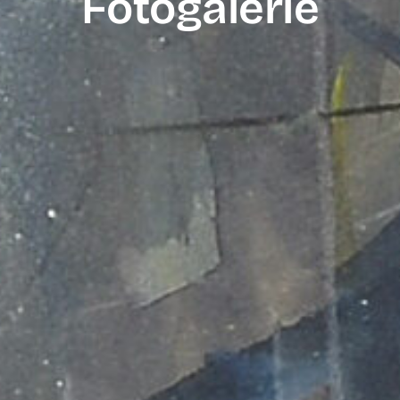
Fotogalerie