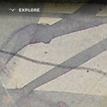
EXPLORE