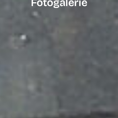
Fotogalerie