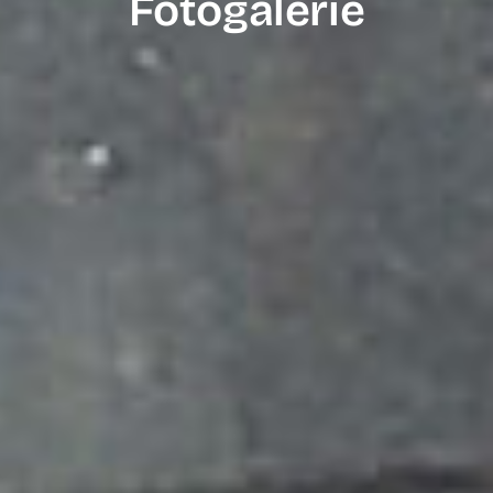
Fotogalerie