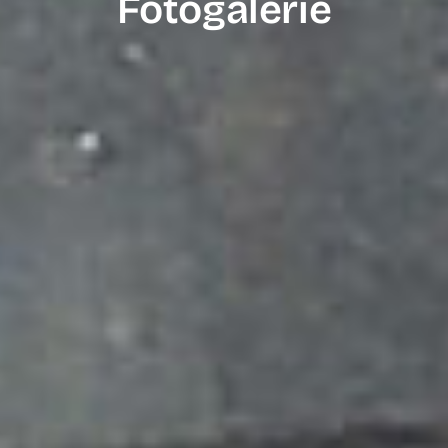
Fotogalerie