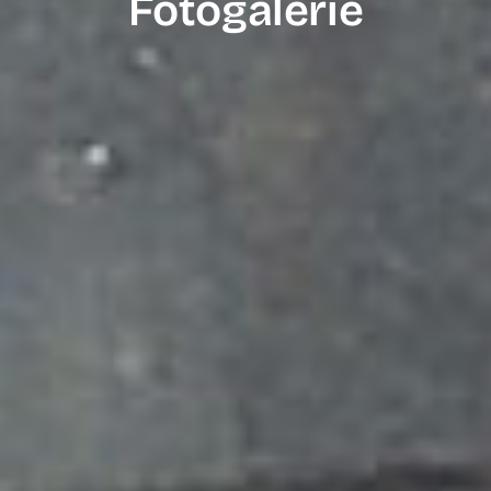
Fotogalerie