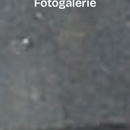
Fotogalerie