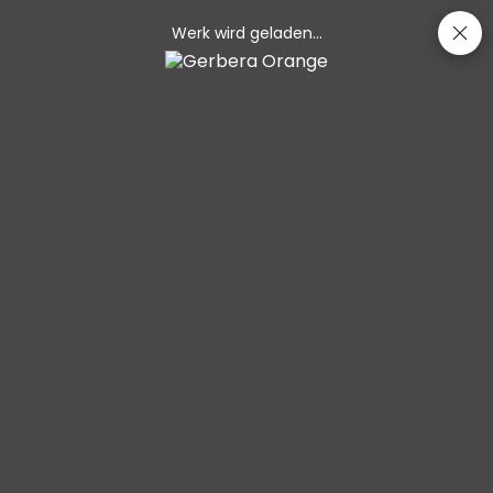
Werk wird geladen...