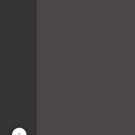
W
W
W
W
W
W
W
W
W
W
W
W
W
W
W
W
W
W
W
W
W
W
W
e
e
e
e
e
e
e
e
e
e
e
e
e
e
e
e
e
e
e
e
e
e
e
r
r
r
r
r
r
r
r
r
r
r
r
r
r
r
r
r
r
r
r
r
r
r
k
k
k
k
k
k
k
k
k
k
k
k
k
k
k
k
k
k
k
k
k
k
k
e
e
e
e
e
e
e
e
e
e
e
e
e
e
e
e
e
e
e
e
e
e
e