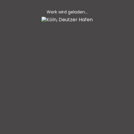
Werk wird geladen...