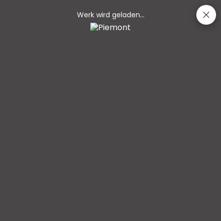
Werk wird geladen...