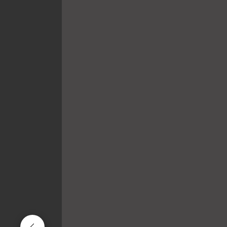
W
W
W
W
W
W
W
W
W
W
W
W
W
W
W
W
W
W
W
W
W
W
W
e
e
e
e
e
e
e
e
e
e
e
e
e
e
e
e
e
e
e
e
e
e
e
r
r
r
r
r
r
r
r
r
r
r
r
r
r
r
r
r
r
r
r
r
r
r
k
k
k
k
k
k
k
k
k
k
k
k
k
k
k
k
k
k
k
k
k
k
k
e
e
e
e
e
e
e
e
e
e
e
e
e
e
e
e
e
e
e
e
e
e
e