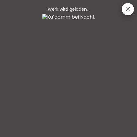
Werk wird geladen...