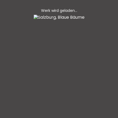
Werk wird geladen...