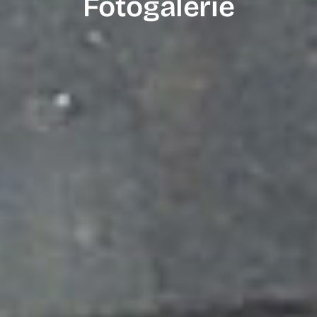
Fotogalerie