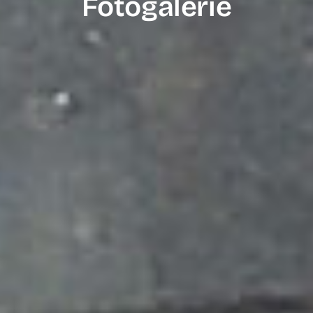
Fotogalerie