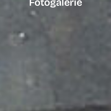
Fotogalerie