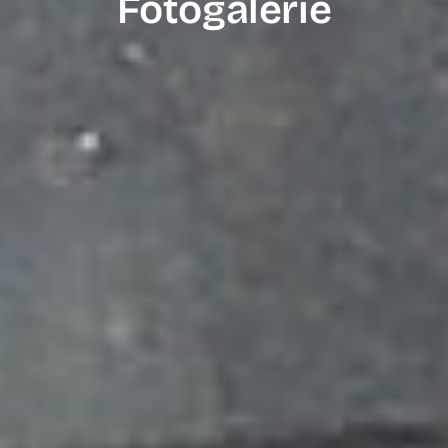
Fotogalerie