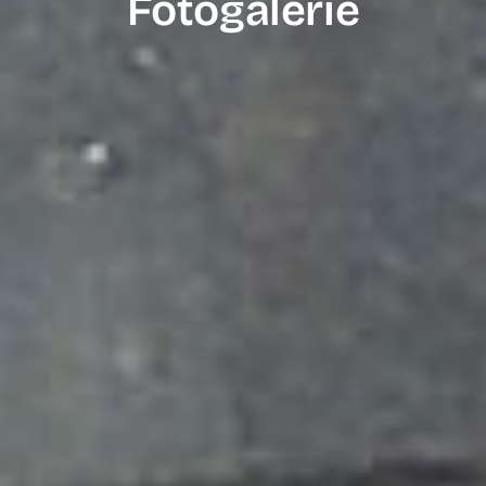
Fotogalerie