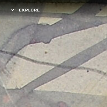
EXPLORE