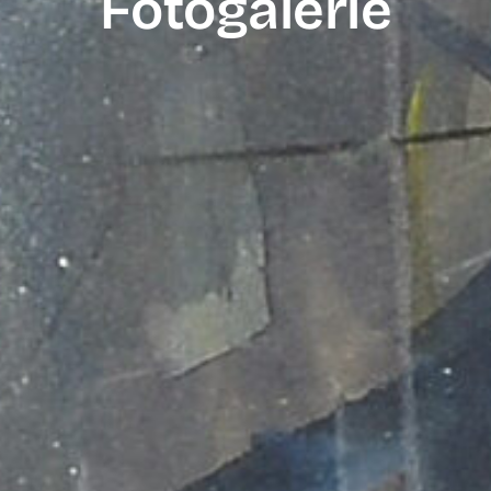
Fotogalerie