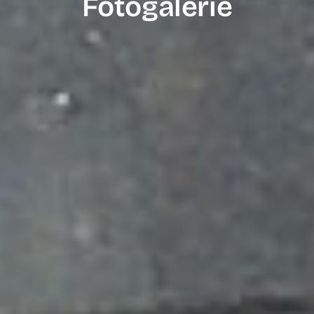
Fotogalerie